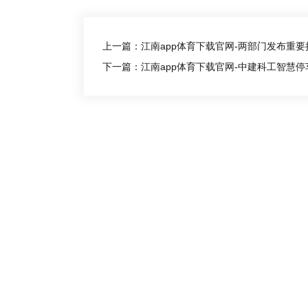
上一篇：江南app体育下载官网-两部门发布重要
下一篇：江南app体育下载官网-中建科工智慧