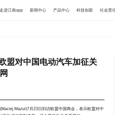
走进江南app
新闻中心
产品中心
科技创新
社会责
欧盟对中国电动汽车加征关
官网
Maciej Mazur)7月23日到访欧盟中国商会，表示欧盟对中