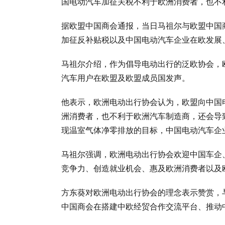
国电动汽车加征关税不利于欧洲消费者，也不
据欧盟中国商会通报，当日马祖尔与欧盟中国
加征反补贴税以及中国电动汽车企业在欧发展
马祖尔介绍，作为倡导电动出行的泛欧协会，欧
汽车用户在欧盟及欧盟成员国发声。
他表示，欧洲电动出行协会认为，欧盟向中国
洲消费者，也不利于欧洲汽车制造商，还会导致
现温室气体净零排放的目标，中国电动汽车企
马祖尔强调，欧洲电动出行协会欢迎中国车企
竞争力、创造就业机会、惠及欧洲消费者以及
方东葵对欧洲电动出行协会的理念表示赞赏，
中国商会在搭建中欧经贸合作交流平台、推动