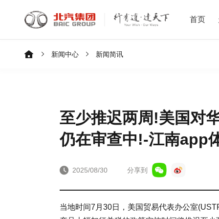
首页
新闻中心
新闻简讯
至少推迟两周!美国对
仍在审查中!-江南ap
2025/08/30
分享到
当地时间7月30日，美国贸易代表办公室(US