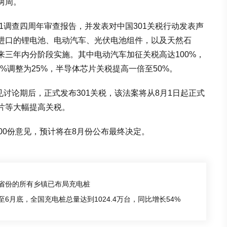
两周。
301调查四周年审查报告，并发表对中国301关税行动发表声
进口的锂电池、电动汽车、光伏电池组件，以及天然石
三年内分阶段实施。其中电动汽车加征关税高达100%，
%调整为25%，半导体芯片关税提高一倍至50%。
见讨论期后，正式发布301关税，该法案将从8月1日起正式
片等大幅提高关税。
00份意见，预计将在8月份公布最终决定。
一省份的所有乡镇已布局充电桩
6月底，全国充电桩总量达到1024.4万台，同比增长54%