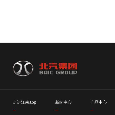
走进江南app
新闻中心
产品中心