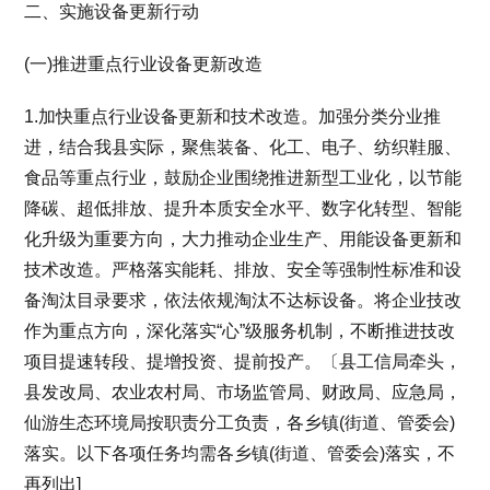
二、实施设备更新行动
(一)推进重点行业设备更新改造
1.加快重点行业设备更新和技术改造。加强分类分业推
进，结合我县实际，聚焦装备、化工、电子、纺织鞋服、
食品等重点行业，鼓励企业围绕推进新型工业化，以节能
降碳、超低排放、提升本质安全水平、数字化转型、智能
化升级为重要方向，大力推动企业生产、用能设备更新和
技术改造。严格落实能耗、排放、安全等强制性标准和设
备淘汰目录要求，依法依规淘汰不达标设备。将企业技改
作为重点方向，深化落实“心”级服务机制，不断推进技改
项目提速转段、提增投资、提前投产。〔县工信局牵头，
县发改局、农业农村局、市场监管局、财政局、应急局，
仙游生态环境局按职责分工负责，各乡镇(街道、管委会)
落实。以下各项任务均需各乡镇(街道、管委会)落实，不
再列出]