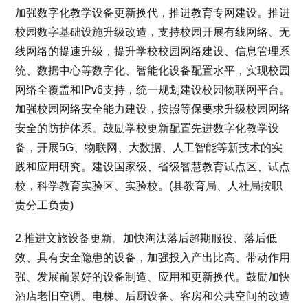
加强数字化教学设备更新换代，推进教育专网建设。推进
校园数字基础设施升级改造，支持校园开展有线网络、无
线网络的提速升级，提升学校校园网络建设、信息管理系
统、数据中心等数字化、智能化设备配置水平，实现校园
网络全覆盖和IPv6支持，统一规划建设校园物联网平台。
加强校园网络安全能力建设，按照等保要求升级校园网络
安全的防护体系。鼓励学校更新配置先进数字化教学设
备，开展5G、物联网、大数据、人工智能等新技术的实
践和应用研究。建设国家级、省级智慧教育试点区、试点
校，科学教育实验区、实验校。(县教育局、人社局按职
责分工负责)
2.推进文旅设备更新。加快淘汰落后超期服役、落后低
效、具有安全隐患的设备，加强投入产出比高、带动作用
强、发展前景好的设备制造、应用和更新换代。鼓励加快
酒店老旧空调、电梯、后厨设备、客房和公共空间的改造