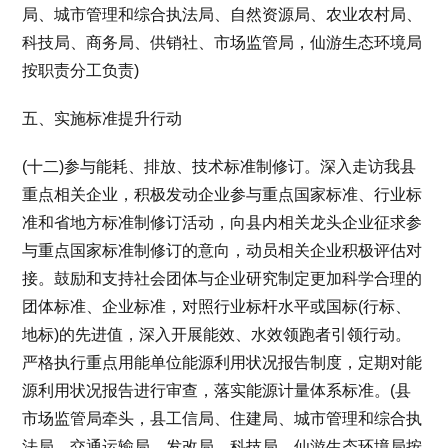
局、城市管理和综合执法局、自然资源局、农业农村局、
科技局、商务局、供销社、市场监管局，仙游生态环境局
按职责分工负责)
五、实施标准提升行动
(十二)参与能耗、排放、技术标准制修订。深入走访我县
重点相关企业，积极发动企业参与重点国家标准、行业标
准和省地方标准制修订活动，向县内相关龙头企业征求参
与重点国家标准制修订的意向，动员相关企业积极评估对
接。鼓励和支持社会团体与企业研究制定更加科学合理的
团体标准、企业标准，对照行业标杆水平或国标(行标、
地标)的先进值，深入开展能效、水效领跑者引领行动。
严格执行重点用能单位能源利用状况报告制度，定期对能
源利用状况报告进行审查，落实能源计量体系标准。(县
市场监管局牵头，县工信局、住建局、城市管理和综合执
法局、交通运输局、发改局、科技局，仙游生态环境局按