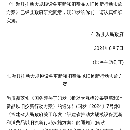
《仙游县推动大规模设备更新和消费品以旧换新行动实施
方案》已经县政府研究同意，现印发给你们，请认真组织
实施。
仙游县人民政府
2024年8月7日
(此件主动公开)
仙游县推动大规模设备更新和消费品以旧换新行动实施方
案
为贯彻落实《国务院关于印发〈推动大规模设备更新和消
费品以旧换新行动方案〉的通知》(国发〔2024〕7号)和
《福建省人民政府关于印发〈福建省推动大规模设备更新
和消费品以旧换新行动实施方案〉的通知》(闽政