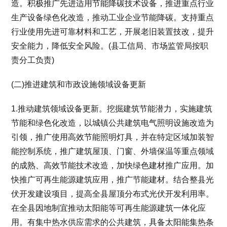
造。积极推广先进适用节能降碳技术设备，推进重点行业
生产设备绿色化改造，推动工业企业节能降碳。支持重点
行业使用先进可靠材料和工艺，开展老旧装置技改，提升
安全能力，降低安全风险。(县工信局、市场监管局按职
责分工负责)
(二)推进建筑和市政设施领域设备更新
1.推动建筑领域设备更新。挖掘建筑节能潜力，实施建筑
节能和绿色化改造，以城镇公共建筑电气照明设施改造为
引领，推广使用高效节能照明灯具，并在特定区域加装智
能控制系统，推广建筑屋顶、门窗、外墙保温等重点领域
的成熟、高效节能技术改造，加快绿色建材推广应用。加
快推广可再生能源建筑应用，推广节能建材。结合整县光
伏开发建设项目，提高全县屋顶分布式光伏开发利用率。
在全县因地制宜推动太阳能等可再生能源建筑一体化应
用。有集中热水供应需求的公共建筑，具备太阳能集热条