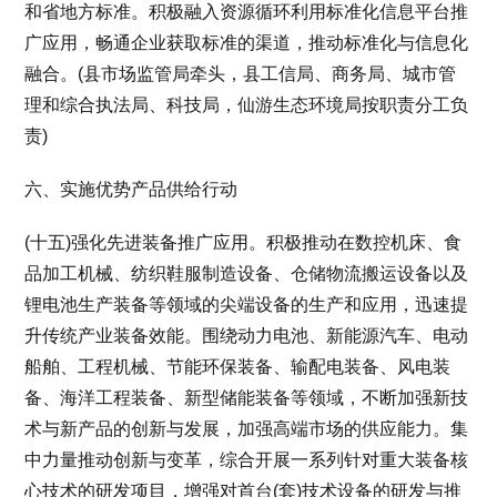
和省地方标准。积极融入资源循环利用标准化信息平台推
广应用，畅通企业获取标准的渠道，推动标准化与信息化
融合。(县市场监管局牵头，县工信局、商务局、城市管
理和综合执法局、科技局，仙游生态环境局按职责分工负
责)
六、实施优势产品供给行动
(十五)强化先进装备推广应用。积极推动在数控机床、食
品加工机械、纺织鞋服制造设备、仓储物流搬运设备以及
锂电池生产装备等领域的尖端设备的生产和应用，迅速提
升传统产业装备效能。围绕动力电池、新能源汽车、电动
船舶、工程机械、节能环保装备、输配电装备、风电装
备、海洋工程装备、新型储能装备等领域，不断加强新技
术与新产品的创新与发展，加强高端市场的供应能力。集
中力量推动创新与变革，综合开展一系列针对重大装备核
心技术的研发项目，增强对首台(套)技术设备的研发与推