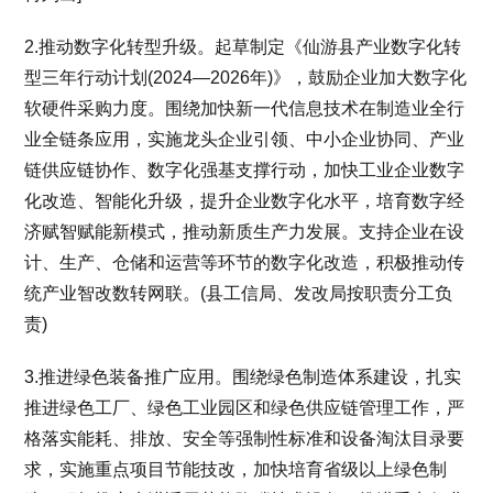
2.推动数字化转型升级。起草制定《仙游县产业数字化转
型三年行动计划(2024—2026年)》，鼓励企业加大数字化
软硬件采购力度。围绕加快新一代信息技术在制造业全行
业全链条应用，实施龙头企业引领、中小企业协同、产业
链供应链协作、数字化强基支撑行动，加快工业企业数字
化改造、智能化升级，提升企业数字化水平，培育数字经
济赋智赋能新模式，推动新质生产力发展。支持企业在设
计、生产、仓储和运营等环节的数字化改造，积极推动传
统产业智改数转网联。(县工信局、发改局按职责分工负
责)
3.推进绿色装备推广应用。围绕绿色制造体系建设，扎实
推进绿色工厂、绿色工业园区和绿色供应链管理工作，严
格落实能耗、排放、安全等强制性标准和设备淘汰目录要
求，实施重点项目节能技改，加快培育省级以上绿色制