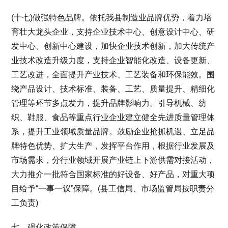
(十七)做强特色品牌。依托我县制造业品牌优势，着力培
育壮大龙头企业，支持企业技术中心、创意设计中心、研
发中心、创新中心建设，加快企业技术创新，加大传统产
业技术改造升级力度，支持企业智能化改造、设备更新、
工艺改进，全面提升产业技术、工艺装备和环保能效。围
绕产品设计、技术标准、装备、工艺、质量提升、精细化
管理等环节多点发力，提升品牌影响力。引导机械、纺
织、鞋服、食品等重点行业企业建立健全先进质量管理体
系，提升工业领域质量品牌。鼓励企业抢抓机遇、立足品
牌特色优势、扩大生产，发挥平台作用，根据行业发展及
市场需求，分行业领域开展产业链上下游供需对接活动，
大力推介一批符合国家标准的好设备、好产品，对重大项
目给予“一事一议”保障。(县工信局、市场监管局按职责分
工负责)
七、强化政策保障