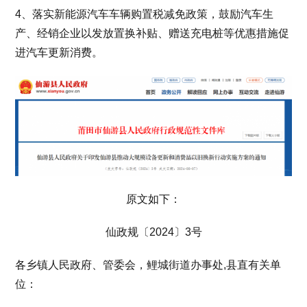
4、落实新能源汽车车辆购置税减免政策，鼓励汽车生
产、经销企业以发放置换补贴、赠送充电桩等优惠措施促
进汽车更新消费。
原文如下：
仙政规〔2024〕3号
各乡镇人民政府、管委会，鲤城街道办事处,县直有关单
位：