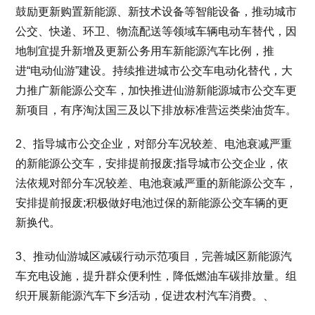
鼓励更新购置新能源、新技术设备等智能设备，推动城市
公交、快递、环卫、物流配送等领域车辆电动车替代，因
地制宜提升新增及更新公务用车新能源汽车比例，推
进“电动仙游”建设。持续推进城市公交车电动化替代，大
力推广新能源公交车，加快推进仙游新能源城市公交车更
新项目，有序淘汰国三及以下排放标准营运类柴油货车。
2、指导城市公交企业，对部分车况较差、电池衰减严重
的新能源公交车，安排提前报废;指导城市公交企业，依
法依规对部分车况较差、电池衰减严重的新能源公交车，
安排提前报废;积极做好电池过保的新能源公交车辆的更
新换代。
3、推动仙游城区减碳行动示范项目，完善城区新能源汽
车充电设施，提升群众便利性，降低燃油车碳排放量。组
织开展新能源汽车下乡活动，促进农村汽车消费。、