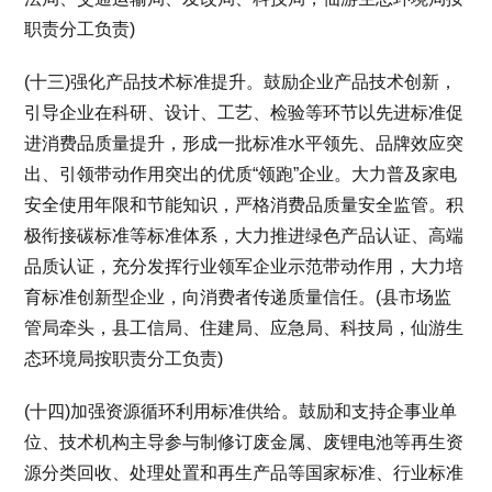
职责分工负责)
(十三)强化产品技术标准提升。鼓励企业产品技术创新，
引导企业在科研、设计、工艺、检验等环节以先进标准促
进消费品质量提升，形成一批标准水平领先、品牌效应突
出、引领带动作用突出的优质“领跑”企业。大力普及家电
安全使用年限和节能知识，严格消费品质量安全监管。积
极衔接碳标准等标准体系，大力推进绿色产品认证、高端
品质认证，充分发挥行业领军企业示范带动作用，大力培
育标准创新型企业，向消费者传递质量信任。(县市场监
管局牵头，县工信局、住建局、应急局、科技局，仙游生
态环境局按职责分工负责)
(十四)加强资源循环利用标准供给。鼓励和支持企事业单
位、技术机构主导参与制修订废金属、废锂电池等再生资
源分类回收、处理处置和再生产品等国家标准、行业标准