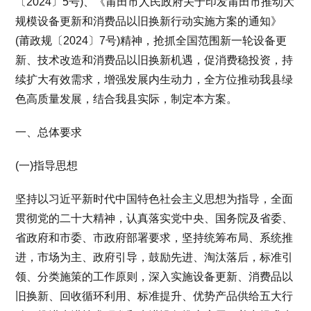
〔2024〕5号)、《莆田市人民政府关于印发莆田市推动大
规模设备更新和消费品以旧换新行动实施方案的通知》
(莆政规〔2024〕7号)精神，抢抓全国范围新一轮设备更
新、技术改造和消费品以旧换新机遇，促消费稳投资，持
续扩大有效需求，增强发展内生动力，全方位推动我县绿
色高质量发展，结合我县实际，制定本方案。
一、总体要求
(一)指导思想
坚持以习近平新时代中国特色社会主义思想为指导，全面
贯彻党的二十大精神，认真落实党中央、国务院及省委、
省政府和市委、市政府部署要求，坚持统筹布局、系统推
进，市场为主、政府引导，鼓励先进、淘汰落后，标准引
领、分类施策的工作原则，深入实施设备更新、消费品以
旧换新、回收循环利用、标准提升、优势产品供给五大行