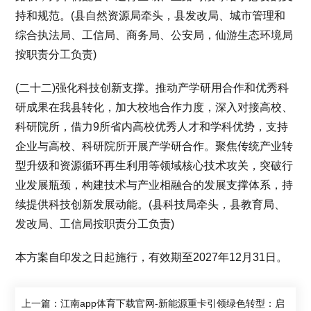
持和规范。(县自然资源局牵头，县发改局、城市管理和
综合执法局、工信局、商务局、公安局，仙游生态环境局
按职责分工负责)
(二十二)强化科技创新支撑。推动产学研用合作和优秀科
研成果在我县转化，加大校地合作力度，深入对接高校、
科研院所，借力9所省内高校优秀人才和学科优势，支持
企业与高校、科研院所开展产学研合作。聚焦传统产业转
型升级和资源循环再生利用等领域核心技术攻关，突破行
业发展瓶颈，构建技术与产业相融合的发展支撑体系，持
续提供科技创新发展动能。(县科技局牵头，县教育局、
发改局、工信局按职责分工负责)
本方案自印发之日起施行，有效期至2027年12月31日。
上一篇：江南app体育下载官网-新能源重卡引领绿色转型：启