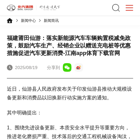
新闻中心
新闻简讯
福建莆田仙游：落实新能源汽车车辆购置税减免政
策，鼓励汽车生产、经销企业以赠送充电桩等优惠
措施促进汽车更新消费-江南app体育下载官网
2025/08/19
分享到
近日，仙游县人民政府发布关于印发仙游县推动大规模设
备更新和消费品以旧换新行动实施方案的通知。
其中明确提出：
1、围绕先进设备更新、本质安全水平提升等重要方向，
推进老化磨损严重、技术落后的交通工程机械设备淘汰，