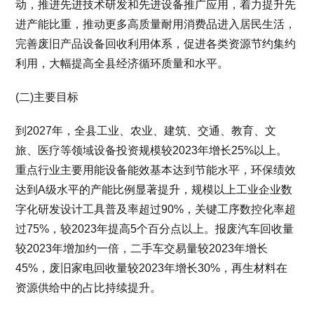
动，推进先进技术研发和先进设备推广应用，着力提升先
进产能比重，推动更多高质量耐用消费品进入居民生活，
完善废旧产品设备回收利用体系，促进各类资源节约集约
利用，大幅提高全县经济循环质量和水平。
(二)主要目标
到2027年，全县工业、农业、建筑、交通、教育、文
旅、医疗等领域设备投资规模较2023年增长25%以上。
重点行业主要用能设备能效基本达到节能水平，环保绩效
达到A级水平的产能比例显著提升，规模以上工业企业数
字化研发设计工具普及率超过90%，关键工序数控化率超
过75%，较2023年提高5个百分点以上。报废汽车回收量
较2023年增加约一倍，二手车交易量较2023年增长
45%，废旧家电回收量较2023年增长30%，再生材料在
资源供给中的占比持续提升。