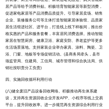
居产品等给予消费补贴。积极培育智能家居等新型消费，
促进家电家居等产品消费品质提升。引导家居卖场、销售
企业、装修服务公司等主体打造智能家居体验馆、品质家
居生活馆进社区、进平台，打造线上线下样板间，推出价
格实惠的产品和服务套餐，丰富居民消费选择。推动智能
家居在智慧厨房、健康卫浴、家庭安防、养老监护等更多
生活场景落地。支持家装企业举办家具、涂料、陶瓷、卫
浴、门窗、地板等专场促销活动。(县商务局牵头，县市
场监管局、住建局、工信局、城市管理和综合执法局、供
销社按职责分工负责)
四、实施回收循环利用行动
(八)健全废旧产品设备回收网络。积极推动再生体系建
设，支持再生资源回收企业开发APP、小程序等线上交易
平台，提升回收效率。进一步规范再生资源综合利用行业