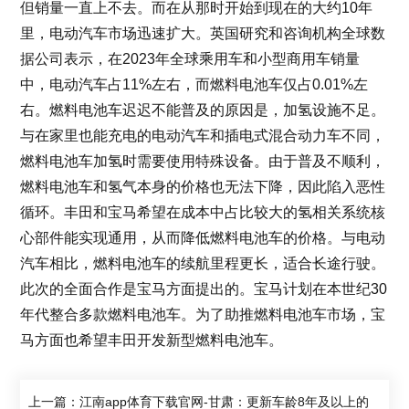
但销量一直上不去。而在从那时开始到现在的大约10年
里，电动汽车市场迅速扩大。英国研究和咨询机构全球数
据公司表示，在2023年全球乘用车和小型商用车销量
中，电动汽车占11%左右，而燃料电池车仅占0.01%左
右。燃料电池车迟迟不能普及的原因是，加氢设施不足。
与在家里也能充电的电动汽车和插电式混合动力车不同，
燃料电池车加氢时需要使用特殊设备。由于普及不顺利，
燃料电池车和氢气本身的价格也无法下降，因此陷入恶性
循环。丰田和宝马希望在成本中占比较大的氢相关系统核
心部件能实现通用，从而降低燃料电池车的价格。与电动
汽车相比，燃料电池车的续航里程更长，适合长途行驶。
此次的全面合作是宝马方面提出的。宝马计划在本世纪30
年代整合多款燃料电池车。为了助推燃料电池车市场，宝
马方面也希望丰田开发新型燃料电池车。
上一篇：江南app体育下载官网-甘肃：更新车龄8年及以上的