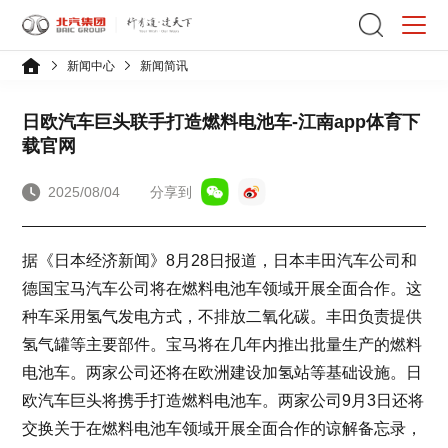
新闻中心
新闻简讯
日欧汽车巨头联手打造燃料电池车-江南app体育下
载官网
2025/08/04
分享到
据《日本经济新闻》8月28日报道，日本丰田汽车公司和
德国宝马汽车公司将在燃料电池车领域开展全面合作。这
种车采用氢气发电方式，不排放二氧化碳。丰田负责提供
氢气罐等主要部件。宝马将在几年内推出批量生产的燃料
电池车。两家公司还将在欧洲建设加氢站等基础设施。日
欧汽车巨头将携手打造燃料电池车。两家公司9月3日还将
交换关于在燃料电池车领域开展全面合作的谅解备忘录，