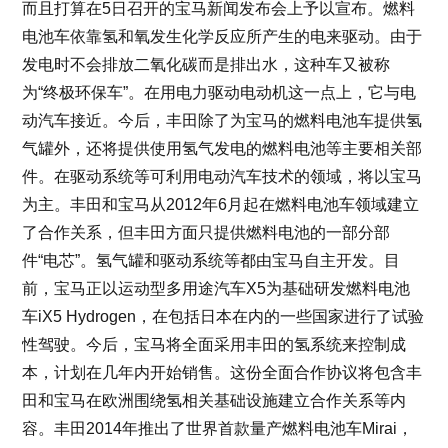
而且打算在5日召开的宝马新闻发布会上予以宣布。燃料
电池车依靠氢和氧发生化学反应所产生的电来驱动。由于
发电时不会排放二氧化碳而是排出水，这种车又被称
为“终极环保车”。在用电力驱动电动机这一点上，它与电
动汽车接近。今后，丰田除了为宝马的燃料电池车提供氢
气罐外，还将提供使用氢气发电的燃料电池等主要相关部
件。在驱动系统等可利用电动汽车技术的领域，将以宝马
为主。丰田和宝马从2012年6月起在燃料电池车领域建立
了合作关系，但丰田方面只提供燃料电池的一部分部
件“电芯”。氢气罐和驱动系统等都由宝马自主开发。目
前，宝马正以运动型多用途汽车X5为基础研发燃料电池
车iX5 Hydrogen，在包括日本在内的一些国家进行了试验
性驾驶。今后，宝马将全面采用丰田的氢系统来控制成
本，计划在几年内开始销售。这份全面合作协议将包含丰
田和宝马在欧洲围绕氢相关基础设施建立合作关系等内
容。丰田2014年推出了世界首款量产燃料电池车Mirai，