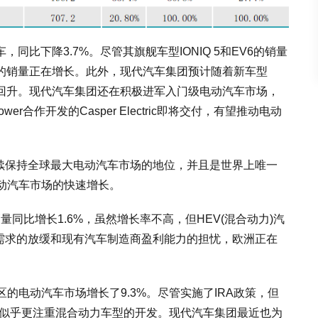
比下降3.7%。尽管其旗舰车型IONIQ 5和EV6的销量
上的销量正在增长。此外，现代汽车集团预计随着新车型
速回升。现代汽车集团还在积极进军入门级电动汽车市场，
en Power合作开发的Casper Electric即将交付，有望推动电动
续保持全球最大电动汽车市场的地位，并且是世界上唯一
动汽车市场的快速增长。
同比增长1.6%，虽然增长率不高，但HEV(混合动力)汽
车需求的放缓和现有汽车制造商盈利能力的担忧，欧洲正在
。
电动汽车市场增长了9.3%。尽管实施了IRA政策，但
M似乎更注重混合动力车型的开发。现代汽车集团最近也为