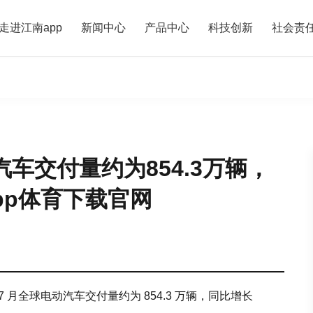
走进江南app
新闻中心
产品中心
科技创新
社会责
动汽车交付量约为854.3万辆，
app体育下载官网
1-7 月全球电动汽车交付量约为 854.3 万辆，同比增长