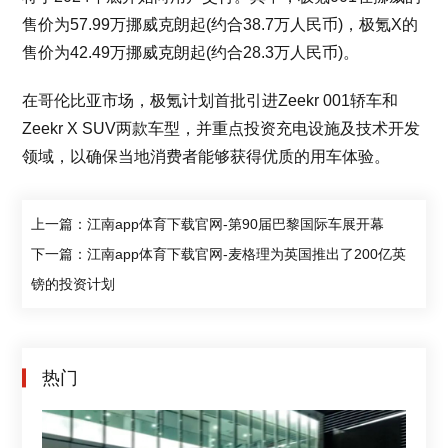
售价为57.99万挪威克朗起(约合38.7万人民币)，极氪X的
售价为42.49万挪威克朗起(约合28.3万人民币)。
在哥伦比亚市场，极氪计划首批引进Zeekr 001轿车和
Zeekr X SUV两款车型，并重点投资充电设施及技术开发
领域，以确保当地消费者能够获得优质的用车体验。
上一篇：江南app体育下载官网-第90届巴黎国际车展开幕
下一篇：江南app体育下载官网-麦格理为英国推出了200亿英
镑的投资计划
热门