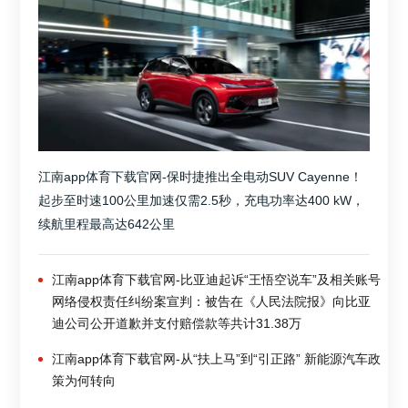
江南app体育下载官网-保时捷推出全电动SUV Cayenne！
起步至时速100公里加速仅需2.5秒，充电功率达400 kW，
续航里程最高达642公里
江南app体育下载官网-比亚迪起诉“王悟空说车”及相关账号
网络侵权责任纠纷案宣判：被告在《人民法院报》向比亚
迪公司公开道歉并支付赔偿款等共计31.38万
江南app体育下载官网-从“扶上马”到“引正路” 新能源汽车政
策为何转向