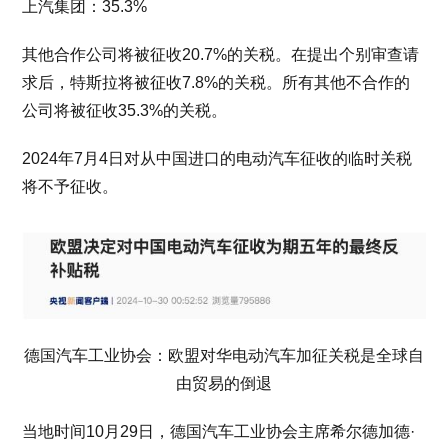
上汽集团：35.3%
其他合作公司将被征收20.7%的关税。在提出个别审查请
求后，特斯拉将被征收7.8%的关税。所有其他不合作的
公司将被征收35.3%的关税。
2024年7月4日对从中国进口的电动汽车征收的临时关税
将不予征收。
德国汽车工业协会：欧盟对华电动汽车加征关税是全球自
由贸易的倒退
当地时间10月29日，德国汽车工业协会主席希尔德加德·