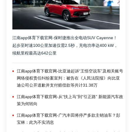
江南app体育下载官网-保时捷推出全电动SUV Cayenne！
起步至时速100公里加速仅需2.5秒，充电功率达400 kW，
续航里程最高达642公里
江南app体育下载官网-比亚迪起诉“王悟空说车”及相关账号
网络侵权责任纠纷案宣判：被告在《人民法院报》向比亚
迪公司公开道歉并支付赔偿款等共计31.38万
江南app体育下载官网-从“扶上马”到“引正路” 新能源汽车政
策为何转向
江南app体育下载官网-广汽丰田将停产多款主销油车？彭
宝林：此为不实消息