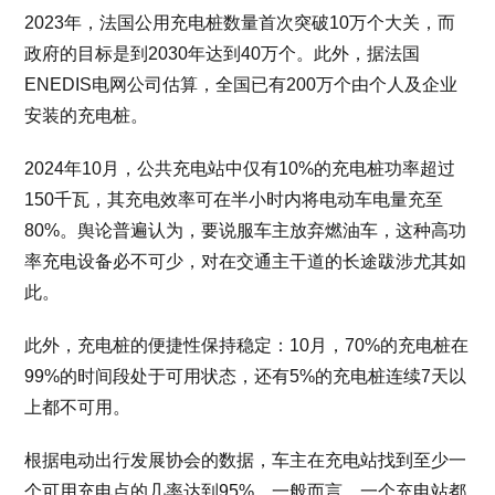
2023年，法国公用充电桩数量首次突破10万个大关，而
政府的目标是到2030年达到40万个。此外，据法国
ENEDIS电网公司估算，全国已有200万个由个人及企业
安装的充电桩。
2024年10月，公共充电站中仅有10%的充电桩功率超过
150千瓦，其充电效率可在半小时内将电动车电量充至
80%。舆论普遍认为，要说服车主放弃燃油车，这种高功
率充电设备必不可少，对在交通主干道的长途跋涉尤其如
此。
此外，充电桩的便捷性保持稳定：10月，70%的充电桩在
99%的时间段处于可用状态，还有5%的充电桩连续7天以
上都不可用。
根据电动出行发展协会的数据，车主在充电站找到至少一
个可用充电点的几率达到95%。一般而言，一个充电站都