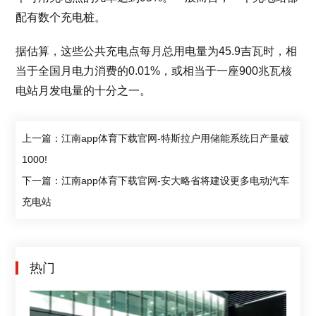
配有数个充电桩。
据估算，这些公共充电点每月总用电量为45.9吉瓦时，相
当于全国月电力消费的0.01%，或相当于一座900兆瓦核
电站月发电量的十分之一。
上一篇：江南app体育下载官网-特斯拉户用储能系统日产量破
1000!
下一篇：江南app体育下载官网-安大略省将建设更多电动汽车
充电站
热门