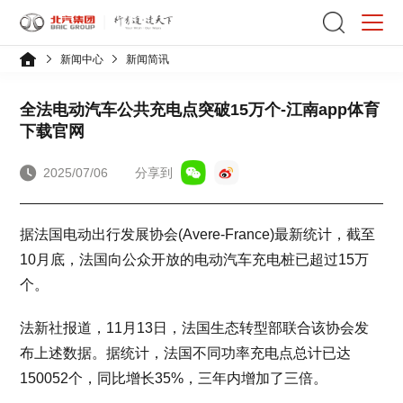
新闻中心
新闻简讯
全法电动汽车公共充电点突破15万个-江南app体育
下载官网
2025/07/06
分享到
据法国电动出行发展协会(Avere-France)最新统计，截至
10月底，法国向公众开放的电动汽车充电桩已超过15万
个。
法新社报道，11月13日，法国生态转型部联合该协会发
布上述数据。据统计，法国不同功率充电点总计已达
150052个，同比增长35%，三年内增加了三倍。