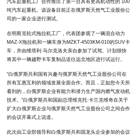
汽车起重机工厂合作推出了第一台具有更高机动性的 100
吨汽车起重机。该设备目前正在俄罗斯天然气工业股份公
司的一家企业进行测试。
在明斯克轮式拖拉机工厂，代表团参观了一辆混合动力
MAZ-X拖拉机和一辆车身为MZKT-4503KM-010的SUV卡
车，并由维塔利·马尔克洛夫亲自参加了试驾。计划很快
将其中一辆越野卡车复制品送往远北地区进行试运行。
“白俄罗斯共和国有兴趣与俄罗斯天然气工业股份公司在
所有互惠互利的领域发展全面合作。而且，正如您今天所
看到的，白俄罗斯企业有能力和潜力生产国内燃气发动机
技术。”白俄罗斯共和国副总理维克托·卡兰克维奇在关于
扩大白俄罗斯企业与俄罗斯天然气工业股份公司之间合作
的会议开幕式上说道。
此次由工业部领导和白俄罗斯共和国龙头企业参加的会议