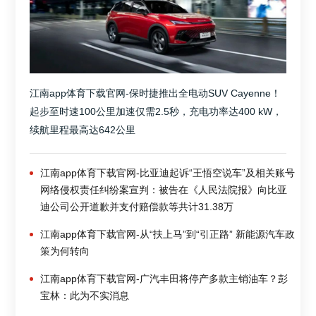
江南app体育下载官网-保时捷推出全电动SUV Cayenne！
起步至时速100公里加速仅需2.5秒，充电功率达400 kW，
续航里程最高达642公里
江南app体育下载官网-比亚迪起诉“王悟空说车”及相关账号
网络侵权责任纠纷案宣判：被告在《人民法院报》向比亚
迪公司公开道歉并支付赔偿款等共计31.38万
江南app体育下载官网-从“扶上马”到“引正路” 新能源汽车政
策为何转向
江南app体育下载官网-广汽丰田将停产多款主销油车？彭
宝林：此为不实消息