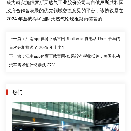
成为就实施俄罗斯天然气工业股份公司与白俄罗斯共和国
政府合作备忘录的优先领域交换意见的平台，该协议是在
2024 年圣彼得堡国际天然气论坛框架内签署的。
上一篇：江南app体育下载官网-Stellantis 将电动 Ram 卡车的
首次亮相推迟至 2025 年上半年
下一篇：江南app体育下载官网-如果没有税收抵免，美国电动
汽车需求预计将暴跌 27%
热门