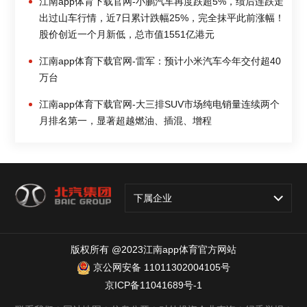
江南app体育下载官网-小鹏汽车再度跌超5%，绩后连跌走
出过山车行情，近7日累计跌幅25%，完全抹平此前涨幅！
股价创近一个月新低，总市值1551亿港元
江南app体育下载官网-雷军：预计小米汽车今年交付超40
万台
江南app体育下载官网-大三排SUV市场纯电销量连续两个
月排名第一，显著超越燃油、插混、增程
下属企业
版权所有 @2023江南app体育官方网站
京公网安备 11011302004105号
京ICP备11041689号-1