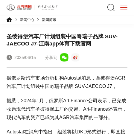
新闻中心
新闻简讯
圣彼得堡汽车厂计划组装中国奇瑞子品牌 SUV-
JAECOO J7-江南app体育下载官网
2025/06/15
分享到
据俄罗斯汽车市场分析机构Autostat消息，圣彼得堡AGR
汽车厂计划组装中国奇瑞子品牌 SUV-JAECOO J7 。
据悉，2024年1月，俄罗斯Art-Finance公司表示，已完成
收购现代汽车圣彼得堡工厂的交易。Art-Finance还表示，
现代汽车的资产已成为其AGR汽车集团的一部分。
Autostat在消息中指出，组装将以DKD形式进行，即直接