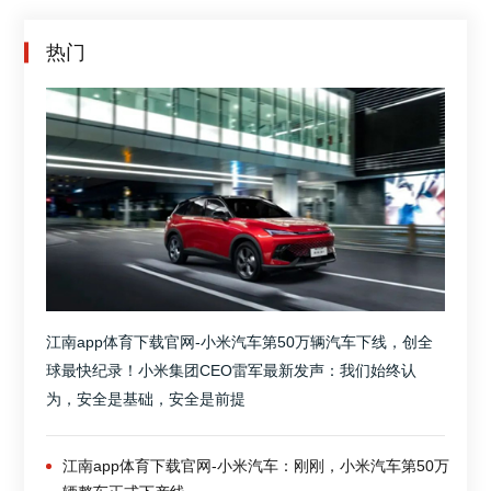
热门
江南app体育下载官网-小米汽车第50万辆汽车下线，创全
球最快纪录！小米集团CEO雷军最新发声：我们始终认
为，安全是基础，安全是前提
江南app体育下载官网-小米汽车：刚刚，小米汽车第50万