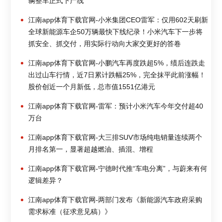
辆整车正式下产线
江南app体育下载官网-小米集团CEO雷军：仅用602天刷新
全球新能源车企50万辆最快下线纪录！小米汽车下一步将
抓安全、抓交付，用实际行动向大家交更好的答卷
江南app体育下载官网-小鹏汽车再度跌超5%，绩后连跌走
出过山车行情，近7日累计跌幅25%，完全抹平此前涨幅！
股价创近一个月新低，总市值1551亿港元
江南app体育下载官网-雷军：预计小米汽车今年交付超40
万台
江南app体育下载官网-大三排SUV市场纯电销量连续两个
月排名第一，显著超越燃油、插混、增程
江南app体育下载官网-宁德时代推“车电分离”，与蔚来有何
逻辑差异？
江南app体育下载官网-两部门发布《新能源汽车政府采购
需求标准（征求意见稿）》