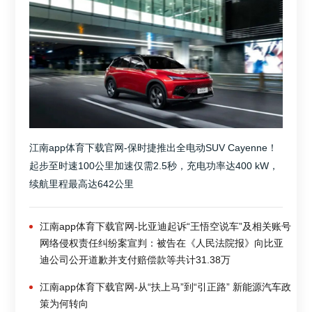
江南app体育下载官网-保时捷推出全电动SUV Cayenne！
起步至时速100公里加速仅需2.5秒，充电功率达400 kW，
续航里程最高达642公里
江南app体育下载官网-比亚迪起诉“王悟空说车”及相关账号
网络侵权责任纠纷案宣判：被告在《人民法院报》向比亚
迪公司公开道歉并支付赔偿款等共计31.38万
江南app体育下载官网-从“扶上马”到“引正路” 新能源汽车政
策为何转向