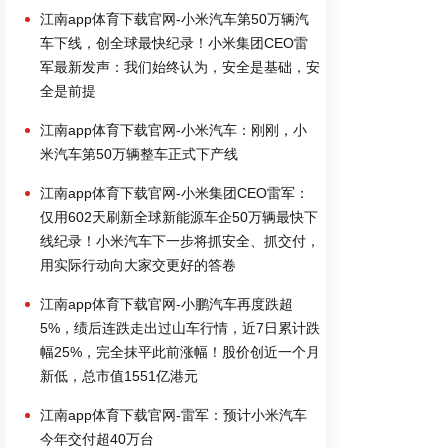
江南app体育下载官网-小米汽车第50万辆汽
车下线，创全球最快纪录！小米集团CEO雷
军最新发声：我们始终认为，安全是基础，安
全是前提
江南app体育下载官网-小米汽车：刚刚，小
米汽车第50万辆整车正式下产线
江南app体育下载官网-小米集团CEO雷军：
仅用602天刷新全球新能源车企50万辆最快下
线纪录！小米汽车下一步将抓安全、抓交付，
用实际行动向大家交更好的答卷
江南app体育下载官网-小鹏汽车再度跌超
5%，绩后连跌走出过山车行情，近7日累计跌
幅25%，完全抹平此前涨幅！股价创近一个月
新低，总市值1551亿港元
江南app体育下载官网-雷军：预计小米汽车
今年交付超40万台