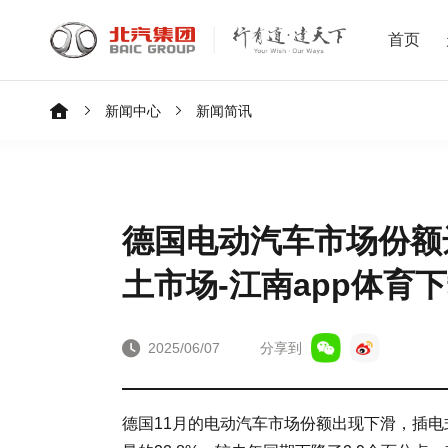
首页
新闻中心
新闻简讯
德国电动汽车市场份额达 
土市场-江南app体育
2025/06/07
分享到
德国11月的电动汽车市场份额出现下滑，插电