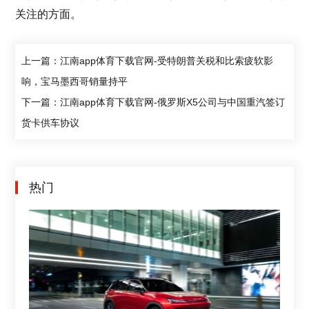
关注的方面。
上一篇：江南app体育下载官网-受特朗普关税和比索疲软影
响，宝马墨西哥销量持平
下一篇：江南app体育下载官网-俄罗斯Х5公司与中国重汽签订
货卡供车协议
热门