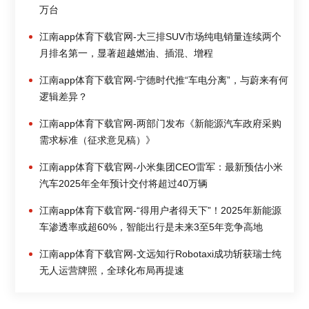
万台
江南app体育下载官网-大三排SUV市场纯电销量连续两个
月排名第一，显著超越燃油、插混、增程
江南app体育下载官网-宁德时代推“车电分离”，与蔚来有何
逻辑差异？
江南app体育下载官网-两部门发布《新能源汽车政府采购
需求标准（征求意见稿）》
江南app体育下载官网-小米集团CEO雷军：最新预估小米
汽车2025年全年预计交付将超过40万辆
江南app体育下载官网-“得用户者得天下”！2025年新能源
车渗透率或超60%，智能出行是未来3至5年竞争高地
江南app体育下载官网-文远知行Robotaxi成功斩获瑞士纯
无人运营牌照，全球化布局再提速