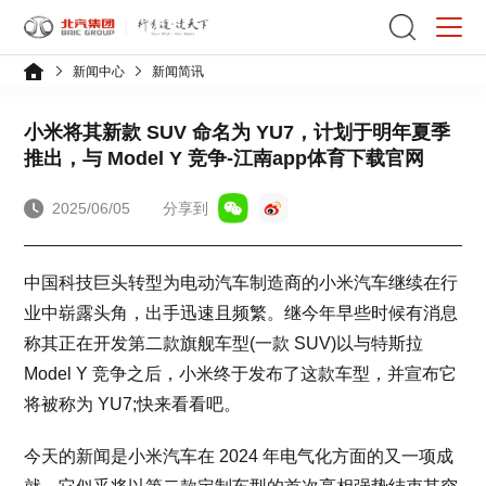
新闻中心
新闻简讯
小米将其新款 SUV 命名为 YU7，计划于明年夏季
推出，与 Model Y 竞争-江南app体育下载官网
2025/06/05
分享到
中国科技巨头转型为电动汽车制造商的小米汽车继续在行
业中崭露头角，出手迅速且频繁。继今年早些时候有消息
称其正在开发第二款旗舰车型(一款 SUV)以与特斯拉
Model Y 竞争之后，小米终于发布了这款车型，并宣布它
将被称为 YU7;快来看看吧。
今天的新闻是小米汽车在 2024 年电气化方面的又一项成