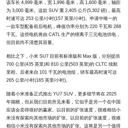
该车长 4,999 毫米，宽 1,996 毫米，高 1,600 毫米，轴距
为 3,000 毫米。这款 SUV 重 2,405 公斤(5,302 磅)，最高
时速可达 253 公里/小时(157 英里/小时)。申请中唯一的
一款车型配备前后电机，峰值功率分别为 220 千瓦和 288
千瓦。这些电机将由 CATL 生产的锂离子三元电池供电，
但目前尚不清楚其容量。
相比之下，小米 SU7 目前有标准版和 Max 版，分别提供
700 公里(435 英里)和 810 公里(503 英里)的 CLTC 续航
里程。后者来自 101 千瓦的电池组，轿车最高时速可达
265 公里/小时(165 英里/小时)。
随着小米准备正式推出 YU7 SUV，更多细节将在 2025
年揭晓，但从我们目前所见来看，它似乎是另一个在中国
应该会卖得很好的赢家。以目前的扩张速度，很难相信小
米没有探索向其他市场的扩张。以目前的扩张速度，很难
相信小米没有探索向其他市场的扩张。这将是另一个值得