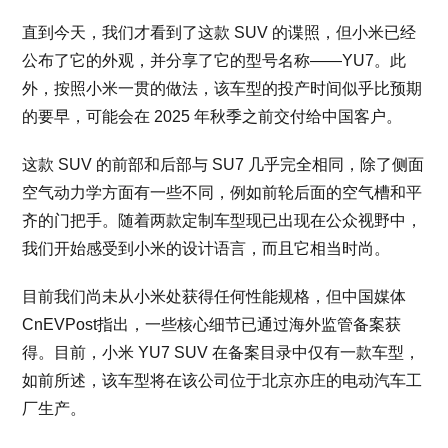
直到今天，我们才看到了这款 SUV 的谍照，但小米已经
公布了它的外观，并分享了它的型号名称——YU7。此
外，按照小米一贯的做法，该车型的投产时间似乎比预期
的要早，可能会在 2025 年秋季之前交付给中国客户。
这款 SUV 的前部和后部与 SU7 几乎完全相同，除了侧面
空气动力学方面有一些不同，例如前轮后面的空气槽和平
齐的门把手。随着两款定制车型现已出现在公众视野中，
我们开始感受到小米的设计语言，而且它相当时尚。
目前我们尚未从小米处获得任何性能规格，但中国媒体
CnEVPost指出，一些核心细节已通过海外监管备案获
得。目前，小米 YU7 SUV 在备案目录中仅有一款车型，
如前所述，该车型将在该公司位于北京亦庄的电动汽车工
厂生产。