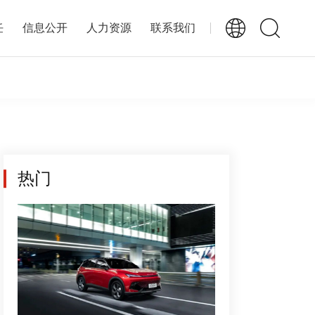
任
信息公开
人力资源
联系我们
热门