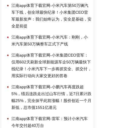
江南app体育下载官网-小米汽车第50万辆汽
车下线，创全球最快纪录！小米集团CEO雷
军最新发声：我们始终认为，安全是基础，安
全是前提
江南app体育下载官网-小米汽车：刚刚，小
米汽车第50万辆整车正式下产线
江南app体育下载官网-小米集团CEO雷军：
仅用602天刷新全球新能源车企50万辆最快下
线纪录！小米汽车下一步将抓安全、抓交付，
用实际行动向大家交更好的答卷
江南app体育下载官网-小鹏汽车再度跌超
5%，绩后连跌走出过山车行情，近7日累计跌
幅25%，完全抹平此前涨幅！股价创近一个月
新低，总市值1551亿港元
江南app体育下载官网-雷军：预计小米汽车
今年交付超40万台