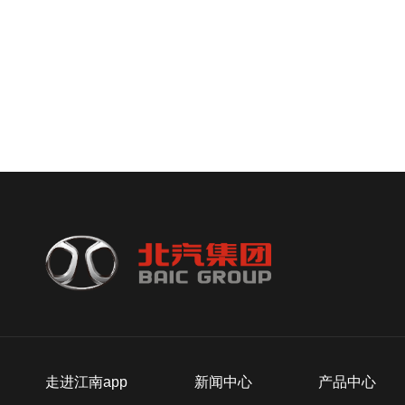
走进江南app
新闻中心
产品中心