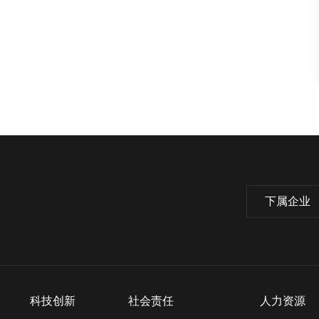
下属企业
科技创新
社会责任
人力资源