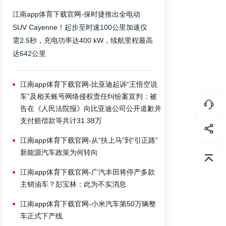
江南app体育下载官网-保时捷推出全电动
SUV Cayenne！起步至时速100公里加速仅
需2.5秒，充电功率达400 kW，续航里程最高
达642公里
江南app体育下载官网-比亚迪起诉“王悟空说
车”及相关账号网络侵权责任纠纷案宣判：被
告在《人民法院报》向比亚迪公司公开道歉并
支付赔偿款等共计31.38万
江南app体育下载官网-从“扶上马”到“引正路”
新能源汽车政策为何转向
江南app体育下载官网-广汽丰田将停产多款
主销油车？彭宝林：此为不实消息
江南app体育下载官网-小米汽车第50万辆整
车正式下产线