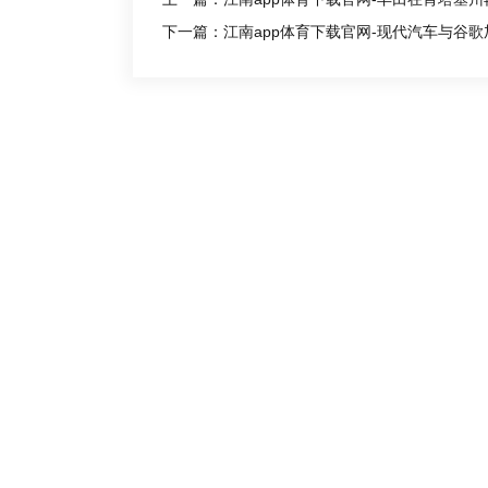
下一篇：江南app体育下载官网-现代汽车与谷