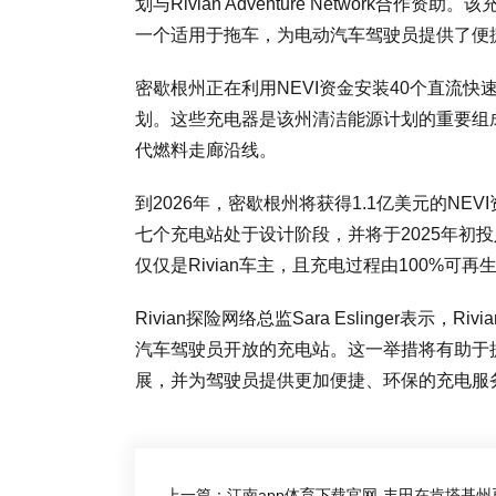
划与Rivian Adventure Network合
一个适用于拖车，为电动汽车驾驶员提供了便
密歇根州正在利用NEVI资金安装40个直流快
划。这些充电器是该州清洁能源计划的重要组
代燃料走廊沿线。
到2026年，密歇根州将获得1.1亿美元的NE
七个充电站处于设计阶段，并将于2025年初
仅仅是Rivian车主，且充电过程由100%可
Rivian探险网络总监Sara Eslinger表示
汽车驾驶员开放的充电站。这一举措将有助于
展，并为驾驶员提供更加便捷、环保的充电服
上一篇：江南app体育下载官网-丰田在肯塔基州再