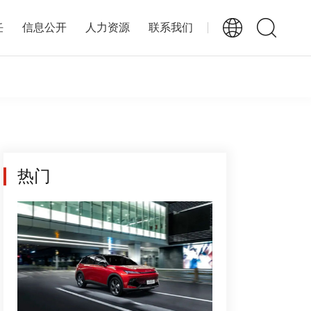
任
信息公开
人力资源
联系我们
热门