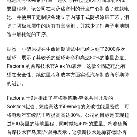
电池具有40Ah的容量，是公司在电池技术方面取得的重
要里程碑。该公司在马萨诸塞州的开发中心制造了这款电
池，并使用了定制设备建立了内部干式阴极涂层工艺，消
除了阴极涂层中的所有有害溶剂，并减少了锂离子电池制
造中最耗能的工序。
据悉，小型原型在生命周期测试中已经达到了2000多次
循环，展示了其较长的循环寿命和高达80%的能量密度。
Factorial的首席技术官Alex Yu表示，这款全固态电池有
望在安全性、续航里程和成本方面实现汽车制造商所期待
的进步。
Factorial于9月推出了与梅赛德斯-奔驰共同开发的
Solstice电池，凭借高达450Wh/kg的突破性能量密度，可
将电动汽车续航里程提高高达80%。公司的目标是实现超
过600英里的续航里程，同时减轻40%的重量。梅赛德斯
首席技术官马库斯·谢弗表示，这项新技术是梅赛德斯-奔