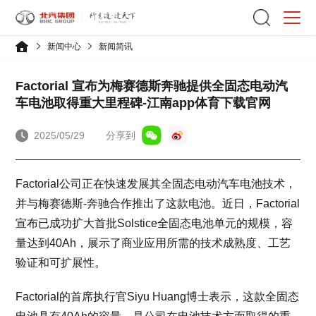
新闻中心
新闻简讯
Factorial 宣布为梅赛德斯奔驰提供全固态电动汽
车电池取得重大里程碑-江南app体育下载官网
2025/05/29
分享到
Factorial公司正在快速发展其全固态电动汽车电池技术，
并与梅赛德斯-奔驰合作推出了这款电池。近日，Factorial
宣布已成功扩大首批Solstice全固态电池单元的规模，容
量达到40Ah，展示了商业应用所需的技术成熟度、工艺
验证和可扩展性。
Factorial的首席执行官Siyu Huang博士表示，这款全固态