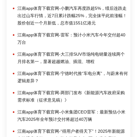
江南app体育下载官网-小鹏汽车再度跌超5%，绩后连跌走
出过山车行情，近7日累计跌幅25%，完全抹平此前涨幅！
股价创近一个月新低，总市值1551亿港元
江南app体育下载官网-雷军：预计小米汽车今年交付超40
万台
江南app体育下载官网-大三排SUV市场纯电销量连续两个
月排名第一，显著超越燃油、插混、增程
江南app体育下载官网-宁德时代推“车电分离”，与蔚来有何
逻辑差异？
江南app体育下载官网-两部门发布《新能源汽车政府采购
需求标准（征求意见稿）》
江南app体育下载官网-小米集团CEO雷军：最新预估小米
汽车2025年全年预计交付将超过40万辆
江南app体育下载官网-“得用户者得天下”！2025年新能源