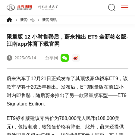
新闻中心
新闻简讯
限量版 12 小时售罄后，蔚来推出 ET9 全新签名版-
江南app体育下载官网
2025/05/14
分享到
蔚来汽车于12月21日正式发布了其顶级豪华轿车ET9，该
款车型将于2025年推出。发布后，ET9限量版在前12小
时内即售罄，随后蔚来推出了另一款限量版车型——ET9
Signature Edition。
ET9标准版建议零售价为788,000元人民币(108,000美
元)，包括电池，较预售价略有降低。此外，蔚来还提供