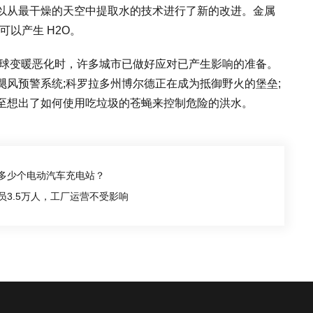
以从最干燥的天空中提取水的技术进行了新的改进。金属
可以产生 H2O。
全球变暖恶化时，许多城市已做好应对已产生影响的准备。
风预警系统;科罗拉多州博尔德正在成为抵御野火的堡垒;
至想出了如何使用吃垃圾的苍蝇来控制危险的洪水。
有多少个电动汽车充电站？
员3.5万人，工厂运营不受影响