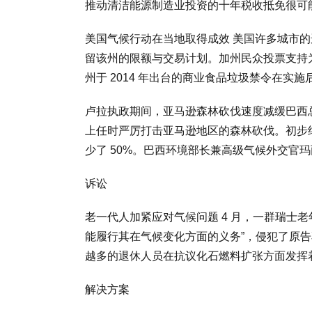
推动清洁能源制造业投资的十年税收抵免很可能
美国气候行动在当地取得成效 美国许多城市
留该州的限额与交易计划。加州民众投票支持为
州于 2014 年出台的商业食品垃圾禁令在实
卢拉执政期间，亚马逊森林砍伐速度减缓巴西总统
上任时严厉打击亚马逊地区的森林砍伐。初步
少了 50%。巴西环境部长兼高级气候外交官
诉讼
老一代人加紧应对气候问题 4 月，一群瑞士
能履行其在气候变化方面的义务”，侵犯了原
越多的退休人员在抗议化石燃料扩张方面发挥
解决方案