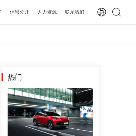
任
信息公开
人力资源
联系我们
热门