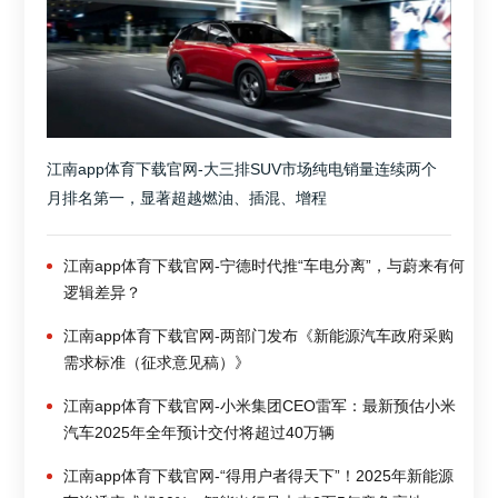
江南app体育下载官网-大三排SUV市场纯电销量连续两个
月排名第一，显著超越燃油、插混、增程
江南app体育下载官网-宁德时代推“车电分离”，与蔚来有何
逻辑差异？
江南app体育下载官网-两部门发布《新能源汽车政府采购
需求标准（征求意见稿）》
江南app体育下载官网-小米集团CEO雷军：最新预估小米
汽车2025年全年预计交付将超过40万辆
江南app体育下载官网-“得用户者得天下”！2025年新能源