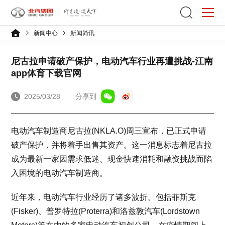
新闻中心
新闻简讯
尼古拉申请破产保护，电动汽车行业再遭挑战-江南
app体育下载官网
2025/03/28
分享到
电动汽车制造商尼古拉(NKLA.O)周三宣布，已正式申请
破产保护，并将着手出售其资产。这一消息标志着尼古拉
成为最新一家因需求低迷、现金快速消耗和融资挑战而陷
入困境的电动汽车制造商。
近年来，电动汽车行业经历了诸多波折。包括菲斯克
(Fisker)、普罗特拉(Proterra)和洛兹敦汽车(Lordstown