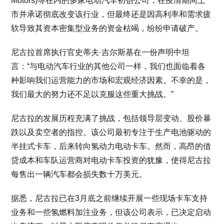
Motors)等在内的多家电动汽车初创公司，在疫情期间上
市并承诺彻底改变该行业，但最终还是因高利率和需求疲
软导致其资本密集型业务的资金枯竭，纷纷申请破产。
尼古拉首席执行官史蒂夫·吉尔斯基在一份声明中坦
言：“与电动汽车行业的其他公司一样，我们也面临着各
种影响我们运营能力的市场和宏观经济因素。不幸的是，
我们最大的努力还不足以克服这些重大挑战。”
尼古拉的发展历程充满了挑战，包括领导层变动、股价暴
跌以及卖空者的指控。该公司最初专注于生产电池驱动的
半挂式卡车，后来转向氢动力电动卡车。然而，高昂的借
贷成本和车队运营商对电动卡车投资的犹豫，使得尼古拉
每售出一辆汽车都会损失数十万美元。
据悉，尼古拉已在3月底之前继续开展一些现场卡车支持
业务和一些氢燃料加注业务，但该公司表示，已决定启动