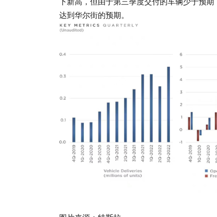
下新高，但由于第三季度交付的车辆少于预期
达到华尔街的预期。