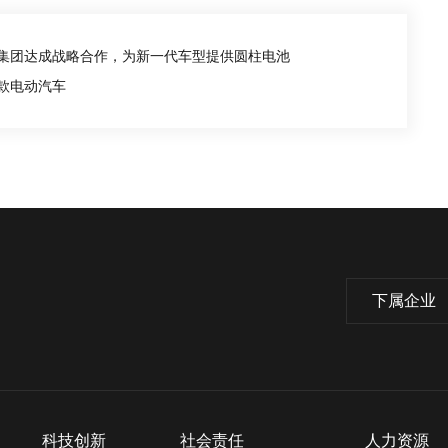
马集团达成战略合作，为新一代车型提供圆柱电池
首款电动汽车
下属企业
科技创新
社会责任
人力资源