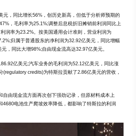
亿美元，同比增长56%，创历史新高，但低于分析师预期的
增长47%，毛利率为25.1%;调整后息税折旧摊销前利润同比上
前利润率为23.2%。按美国通用会计准则，营业利润为
7.2%;归属于普通股东的净利润为32.92亿美元，同比增幅
美元，同比大增98%;自由现金流高达32.97亿美元。
6.92亿美元;汽车业务的毛利润为52.12亿美元，同比涨
gulatory credits)为特斯拉贡献了2.86亿美元的营收，
和自由现金流方面再次创下强劲记录，但原材料成本上
4680电池生产爬坡效率降低，都影响了特斯拉的利润