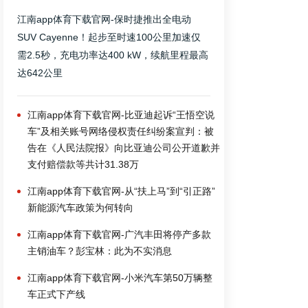
江南app体育下载官网-保时捷推出全电动
SUV Cayenne！起步至时速100公里加速仅
需2.5秒，充电功率达400 kW，续航里程最高
达642公里
江南app体育下载官网-比亚迪起诉“王悟空说
车”及相关账号网络侵权责任纠纷案宣判：被
告在《人民法院报》向比亚迪公司公开道歉并
支付赔偿款等共计31.38万
江南app体育下载官网-从“扶上马”到“引正路”
新能源汽车政策为何转向
江南app体育下载官网-广汽丰田将停产多款
主销油车？彭宝林：此为不实消息
江南app体育下载官网-小米汽车第50万辆整
车正式下产线