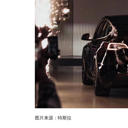
图片来源：特斯拉