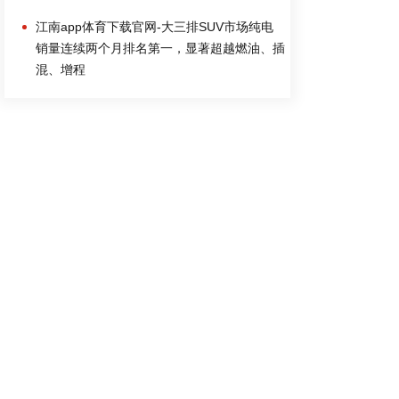
江南app体育下载官网-大三排SUV市场纯电
销量连续两个月排名第一，显著超越燃油、插
混、增程