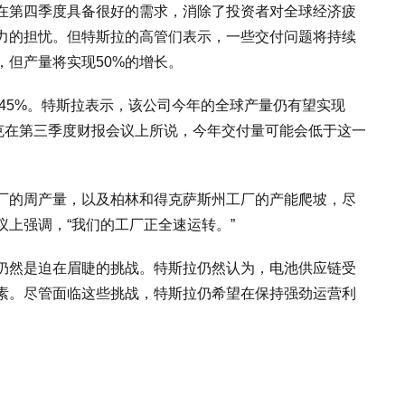
在第四季度具备很好的需求，消除了投资者对全球经济疲
力的担忧。但特斯拉的高管们表示，一些交付问题将持续
，但产量将实现50%的增长。
为45%。特斯拉表示，该公司今年的全球产量仍有望实现
斯克在第三季度财报会议上所说，今年交付量可能会低于这一
厂的周产量，以及柏林和得克萨斯州工厂的产能爬坡，尽
上强调，“我们的工厂正全速运转。”
仍然是迫在眉睫的挑战。特斯拉仍然认为，电池供应链受
素。尽管面临这些挑战，特斯拉仍希望在保持强劲运营利