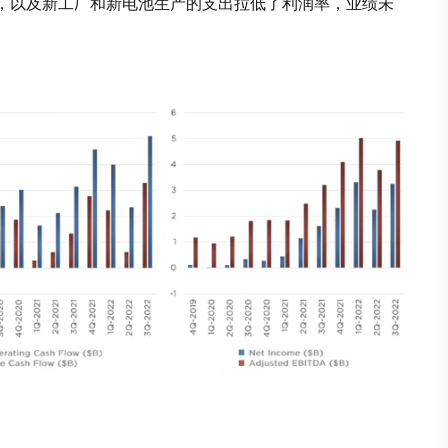
，以及新工厂和新电池生产的支出拉低了利润率，业绩未