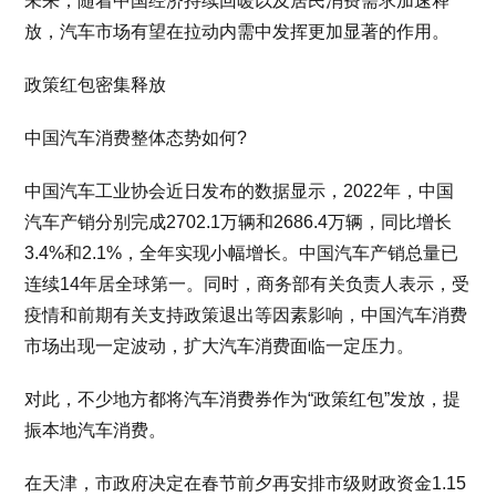
未来，随着中国经济持续回暖以及居民消费需求加速释
放，汽车市场有望在拉动内需中发挥更加显著的作用。
政策红包密集释放
中国汽车消费整体态势如何?
中国汽车工业协会近日发布的数据显示，2022年，中国
汽车产销分别完成2702.1万辆和2686.4万辆，同比增长
3.4%和2.1%，全年实现小幅增长。中国汽车产销总量已
连续14年居全球第一。同时，商务部有关负责人表示，受
疫情和前期有关支持政策退出等因素影响，中国汽车消费
市场出现一定波动，扩大汽车消费面临一定压力。
对此，不少地方都将汽车消费券作为“政策红包”发放，提
振本地汽车消费。
在天津，市政府决定在春节前夕再安排市级财政资金1.15