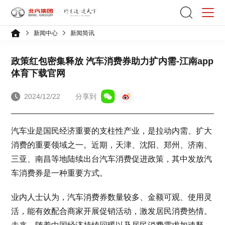
新闻中心
新闻简讯
政策红包密集释放 汽车消费券助力扩内需-江南app
体育下载官网
2024/12/22
分享到
汽车业是国民经济重要的支柱性产业，是拉动内需、扩大
消费的重要领域之一。近期，天津、沈阳、郑州、济南、
三亚、南昌等地陆续出台汽车消费促进政策，其中发放汽
车消费券是一种重要方式。
业内人士认为，汽车消费券数量较多、金额可观、使用灵
活，能有效配合商家开展促销活动，激发居民消费热情。