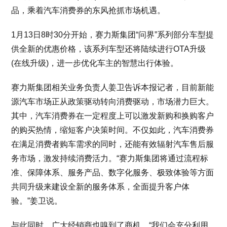
品，乘着汽车消费券的东风抢抓市场机遇。
1月13日8时30分开始，赛力斯集团“问界”系列部分车型提
供全新的优惠价格，该系列车型还将陆续进行OTA升级
(在线升级)，进一步优化车主的智慧出行体验。
赛力斯集团相关业务负责人姜卫告诉本报记者，目前新能
源汽车市场正从政策驱动转向消费驱动，市场潜力巨大。
其中，汽车消费券在一定程度上可以激发新购和换购客户
的购买热情，缩短客户决策时间。不仅如此，汽车消费券
在满足消费者购车需求的同时，还能有效辐射汽车售后服
务市场，激发持续消费活力。“赛力斯集团将通过流程标
准、保障体系、服务产品、数字化服务、极致体验等方面
共同升级来建设全新的服务体系，全面提升客户体
验。”姜卫说。
与此同时，广大经销商也嗅到了商机。“我们会充分利用