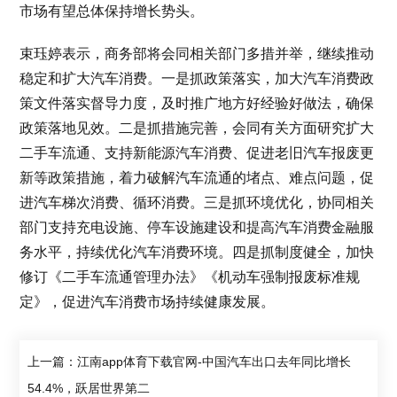
市场有望总体保持增长势头。
束珏婷表示，商务部将会同相关部门多措并举，继续推动
稳定和扩大汽车消费。一是抓政策落实，加大汽车消费政
策文件落实督导力度，及时推广地方好经验好做法，确保
政策落地见效。二是抓措施完善，会同有关方面研究扩大
二手车流通、支持新能源汽车消费、促进老旧汽车报废更
新等政策措施，着力破解汽车流通的堵点、难点问题，促
进汽车梯次消费、循环消费。三是抓环境优化，协同相关
部门支持充电设施、停车设施建设和提高汽车消费金融服
务水平，持续优化汽车消费环境。四是抓制度健全，加快
修订《二手车流通管理办法》《机动车强制报废标准规
定》，促进汽车消费市场持续健康发展。
上一篇：江南app体育下载官网-中国汽车出口去年同比增长
54.4%，跃居世界第二