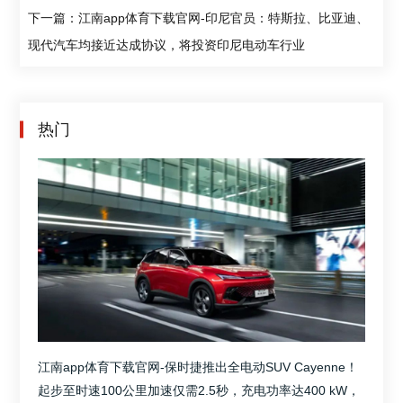
下一篇：江南app体育下载官网-印尼官员：特斯拉、比亚迪、
现代汽车均接近达成协议，将投资印尼电动车行业
热门
江南app体育下载官网-保时捷推出全电动SUV Cayenne！
起步至时速100公里加速仅需2.5秒，充电功率达400 kW，