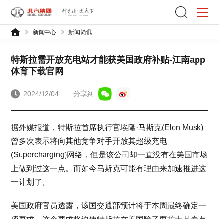
新闻中心
新闻简讯
特斯拉需开放充电站才能获美国政府补贴-江南app
体育下载官网
2024/12/04
分享到
据外媒报道，特斯拉首席执行官埃隆·马斯克(Elon Musk)
曾多次表示将向其他竞争对手开放其超级充电
(Supercharging)网络，但是该公司却一直没有在美国市场
上做到过这一点。而如今马斯克可能有理由来加速推进这
一计划了。
美国政府官员透露，该国交通部预计将于本周最终确定一