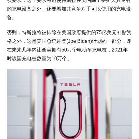
项要求，这个要求将迫使特斯拉在美国除了要扩大其专有
的充电设备之外，还要增加其竞争对手可以使用的充电设
备。
否则，特斯拉将被排除在美国政府提供的75亿美元补贴资
格之外，这是美国总统拜登(Joe Biden)计划的一部分，即
在未来几年内让全美拥有50万个电动车充电桩，2021年
时该国充电桩数量为10万个。